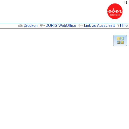
Drucken
DORIS WebOffice
Link zu Ausschnitt
Hilfe