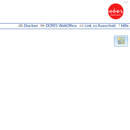
Drucken
DORIS WebOffice
Link zu Ausschnitt
Hilfe