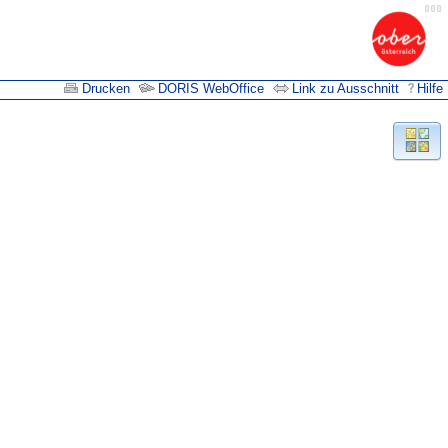
Drucken
DORIS WebOffice
Link zu Ausschnitt
Hilfe