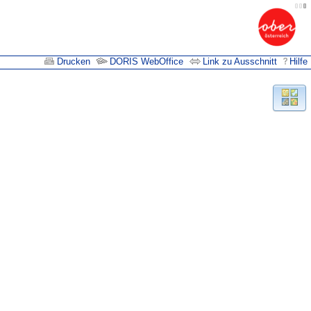
Drucken
DORIS WebOffice
Link zu Ausschnitt
Hilfe