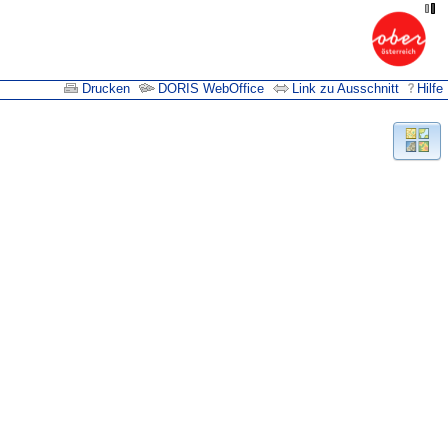
Drucken
DORIS WebOffice
Link zu Ausschnitt
Hilfe